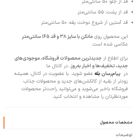
قد از جلو: ۵۰ سانتی‌متر
قد از پشت: ۵۵ سانتی‌متر
قد آستین از شروع دوخت یقه: ۵۰ سانتی‌متر
این محصول روی
مانکن با سایز ۳۸ و قد ۱۶۵ سانتی‌متر
عکاسی شده است.
برای اطلاع از
جدیدترین محصولات فروشگاه، موجودی‌های
جدید، تخفیف‌ها و اخبار به‌روز
، در کانال ما
در
پیام‌رسان
بله
عضو شوید. با عضویت در کانال، همیشه
زودتر از بقیه از کالکشن‌های جدید و محصولات جذاب
فروشگاه باخبر می‌شوید و می‌توانید راحت‌تر محصولات
موردنظرتان را مشاهده و انتخاب کنید.
مشخصات محصول
توضیحات