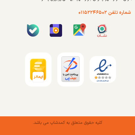
شماره تلفن ۰۱۱۵۲۲۴۶۵۰۲
کلیه حقوق متعلق به کمدشاپ می باشد.