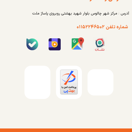
آدرس : مرکز شهر چالوس بلوار شهید بهشتی روبروی پاساژ ملت
شماره تلفن ۰۱۱۵۲۲۴۶۵۰۲