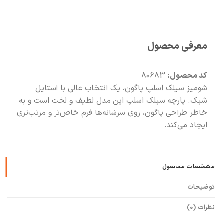
🧡
بعد از خرید هم کنارتیم
معرفی محصول
کد محصول:
80683
شومیز سیلک اسلپ پاگون، یک انتخاب عالی با استایل
شیک. پارچه سیلک اسلپ این مدل لطیف و لخت است و به
خاطر طراحی پاگون، روی سرشانه‌ها فرم خاص‌تر و مرتب‌تری
ایجاد می‌کند.
مشخصات محصول
توضیحات
نظرات (0)