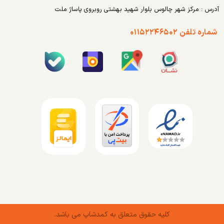
آدرس : مرکز شهر چالوس بلوار شهید بهشتی روبروی پاساژ ملت
شماره تلفن ۰۱۱۵۲۲۴۶۵۰۲
کلیه حقوق متعلق به کمدشاپ می باشد.