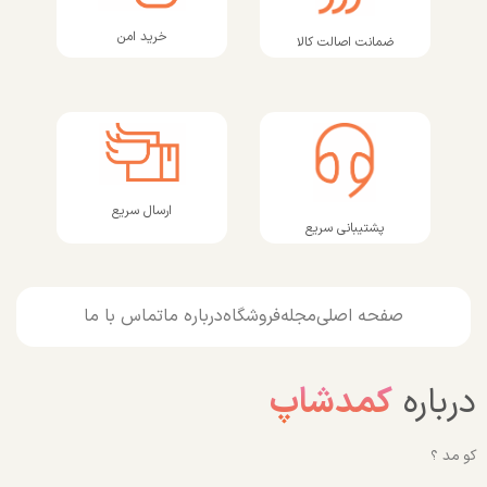
خرید امن
ضمانت اصالت کالا
ارسال سریع
پشتیبانی سریع
صفحه اصلی
مجله
فروشگاه
درباره ما
تماس با ما
درباره
کمدشاپ
کو مد ؟