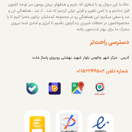
حالا ما این سوال رو با شعاری که داریم و هدفهای پیش رومون سر لوحه کارمون
قرار ددادیم و با کمی تغییر و قرتی ترش کردیم که شد ، کـ مد ، هماهنگی تن و
مد و سعی میکنیم این هماهنگی رو در مجموعه کمدشاپ براتون محیا کنیم تا با
محصولاتمون در لحظات شیرین زندگیتون باشیم تا انرژی و شادی شما نیروی
محرک ما برای بهتر شدنمون باشه
دسترسی راحت‌تر
آدرس : مرکز شهر چالوس بلوار شهید بهشتی روبروی پاساژ ملت
شماره تلفن ۰۱۱۵۲۲۴۶۵۰۲