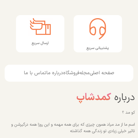
ارسال سریع
پشتیبانی سریع
صفحه اصلی
مجله
فروشگاه
درباره ما
تماس با ما
درباره
کمدشاپ
کو مد ؟
اسم ما از مد میاد همون چیزی که برای همه مهمه و این روزا همه درگیرشن و
تاثیر خیلی زیادی تو زندگی همه گذاشته