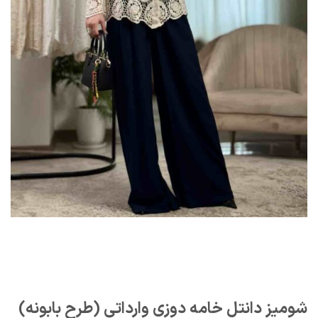
شومیز دانتل خامه دوزی وارداتی (طرح بابونه)