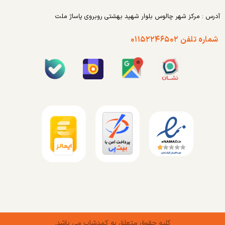
آدرس : مرکز شهر چالوس بلوار شهید بهشتی روبروی پاساژ ملت
شماره تلفن ۰۱۱۵۲۲۴۶۵۰۲
کلیه حقوق متعلق به کمدشاپ می باشد.