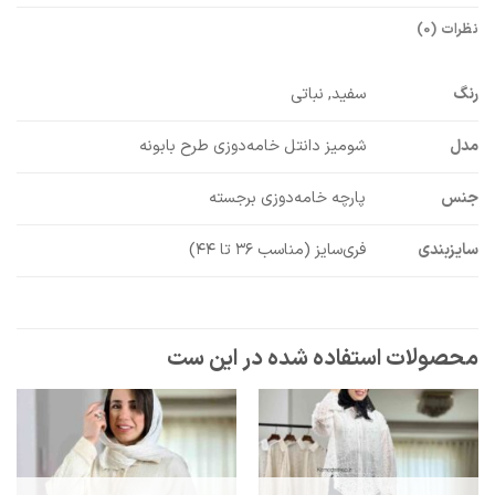
نظرات (0)
رنگ
سفید, نباتی
مدل
شومیز دانتل خامه‌دوزی طرح بابونه
جنس
پارچه خامه‌دوزی برجسته
سایزبندی
فری‌سایز (مناسب ۳۶ تا ۴۴)