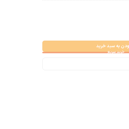
ودن به سبد خرید