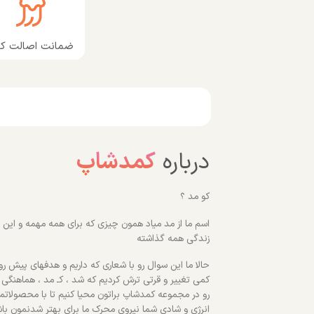
ضمانت اصالت کال
درباره
کمدشاپ
کو مد ؟
اسم ما از مد میاد همون چیزی که برای همه مهمه و این رو
زندگی همه گذاشته
حالا ما این سوال رو با شعاری که داریم و هدفهای پیش روم
کمی تغییر و قرتی ترش کردیم که شد ، کـ مد ، هماهنگی
رو در مجموعه کمدشاپ براتون محیا کنیم تا با محصولاتم
انرژی و شادی شما نیروی محرک ما برای بهتر شدنمون با