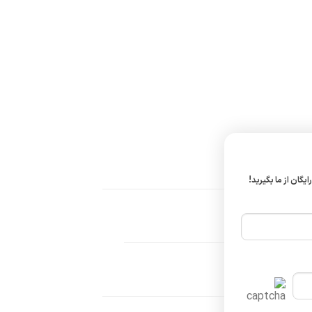
ایگان از ما بگیرید!