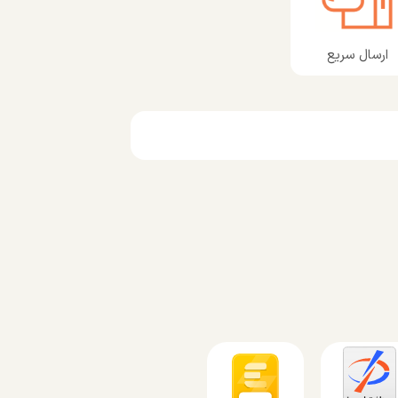
ارسال سریع