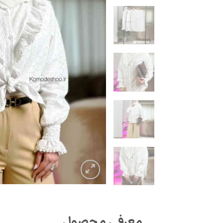
معرفی محصول