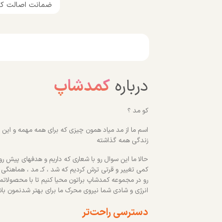
ضمانت اصالت کال
درباره
کمدشاپ
کو مد ؟
اسم ما از مد میاد همون چیزی که برای همه مهمه و این رو
زندگی همه گذاشته
حالا ما این سوال رو با شعاری که داریم و هدفهای پیش روم
کمی تغییر و قرتی ترش کردیم که شد ، کـ مد ، هماهنگی
رو در مجموعه کمدشاپ براتون محیا کنیم تا با محصولاتم
انرژی و شادی شما نیروی محرک ما برای بهتر شدنمون با
دسترسی راحت‌تر