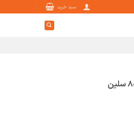
سبد خرید