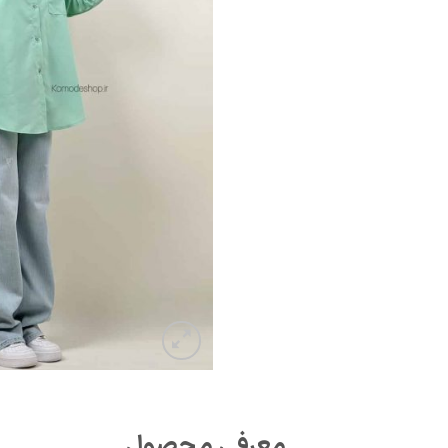
معرفی محصول