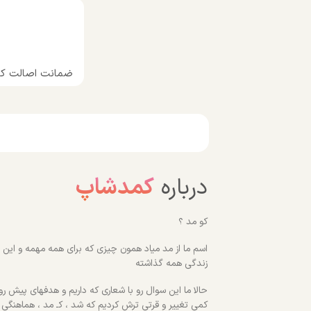
ضمانت اصالت کال
درباره
کمدشاپ
کو مد ؟
اسم ما از مد میاد همون چیزی که برای همه مهمه و این رو
زندگی همه گذاشته
حالا ما این سوال رو با شعاری که داریم و هدفهای پیش روم
کمی تغییر و قرتی ترش کردیم که شد ، کـ مد ، هماهنگی