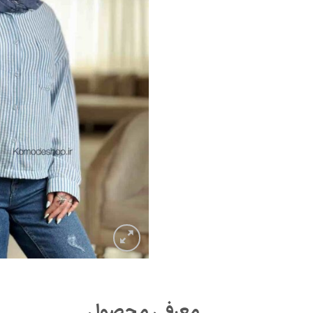
معرفی محصول