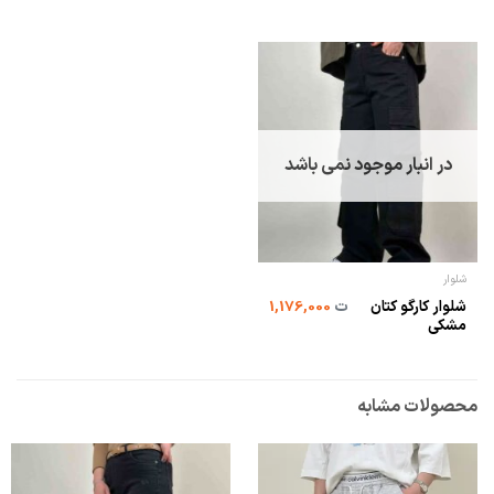
در انبار موجود نمی باشد
شلوار
شلوار کارگو کتان
ت
1,176,000
مشکی
محصولات مشابه