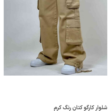
شلوار کارگو کتان رنگ کرم