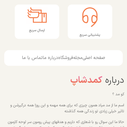
ارسال سریع
پشتیبانی سریع
صفحه اصلی
مجله
فروشگاه
درباره ما
تماس با ما
درباره
کمدشاپ
کو مد ؟
اسم ما از مد میاد همون چیزی که برای همه مهمه و این روزا همه درگیرشن و
تاثیر خیلی زیادی تو زندگی همه گذاشته
حالا ما این سوال رو با شعاری که داریم و هدفهای پیش رومون سر لوحه کارمون