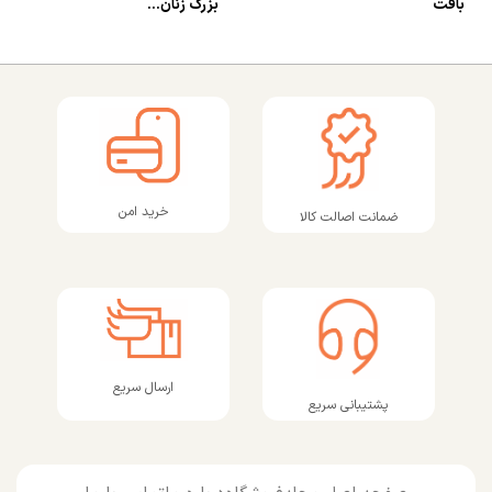
بافت
بزرگ زنان...
خرید امن
ضمانت اصالت کالا
ارسال سریع
پشتیبانی سریع