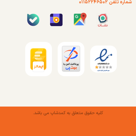
شماره تلفن ۰۱۱۵۲۲۴۶۵۰۲
کلیه حقوق متعلق به کمدشاپ می باشد.