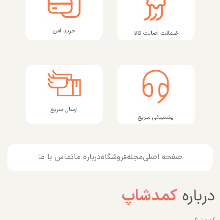
خرید امن
ضمانت اصالت کالا
ارسال سریع
پشتیبانی سریع
صفحه اصلی
مجله
فروشگاه
درباره ما
تماس با ما
درباره
کمدشاپ