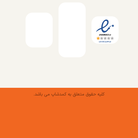
کلیه حقوق متعلق به کمدشاپ می باشد.