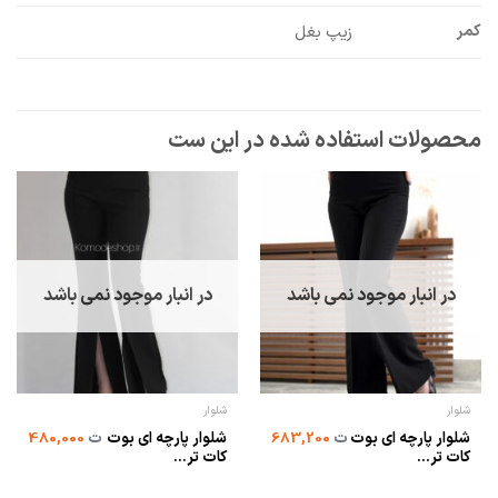
کمر
زیپ بغل
در انبار موجود نمی باشد
در انبار موجود نمی باشد
شلوار
شلوار
شلوار پارچه ای بوت
شلوار پارچه ای بوت
ت
683,200
ت
480,000
کات تر...
کات تر...