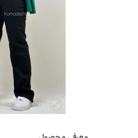
معرفی محصول