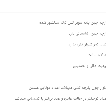
ارچه جین پنبه سوپر کش ترک سنگشور شده
ارچه جین کشسانی دارد
شت کمر شلوار کش ندارد
10 سانت
یفیت عالی و تضمینی
لوار چون پارچه کشی میباشد اعداد دوتایی هستن
داد کوچکتر در حالت عادی و عدد بزرگتر با کشسانی میباشد