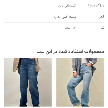
ویژگی پارچه
کشسانی دارد
کمر
پشت کش ندارد
قد
۱۰۶ سانت