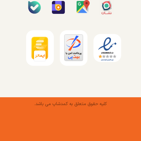
کلیه حقوق متعلق به کمدشاپ می باشد.