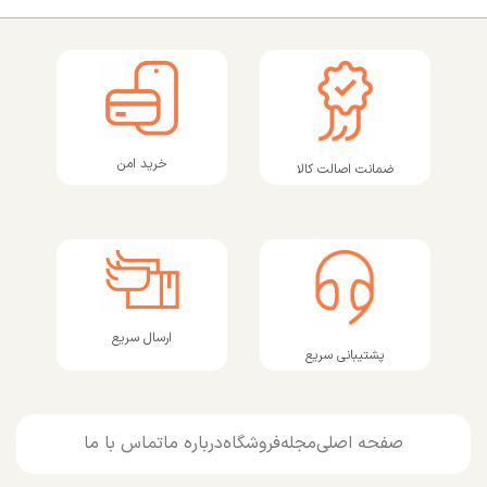
خرید امن
ضمانت اصالت کالا
ارسال سریع
پشتیبانی سریع
صفحه اصلی
مجله
فروشگاه
درباره ما
تماس با ما