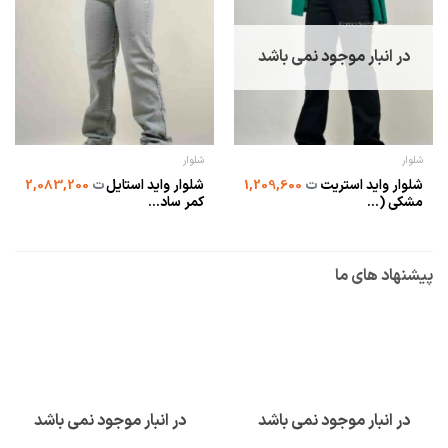
در انبار موجود نمی باشد
شلوار
شلوار
شلوار واید استریت
شلوار واید استایل
ت
1,209,600
ت
2,083,200
مشکی (...
کمر ساد...
پیشنهاد های ما
در انبار موجود نمی باشد
در انبار موجود نمی باشد