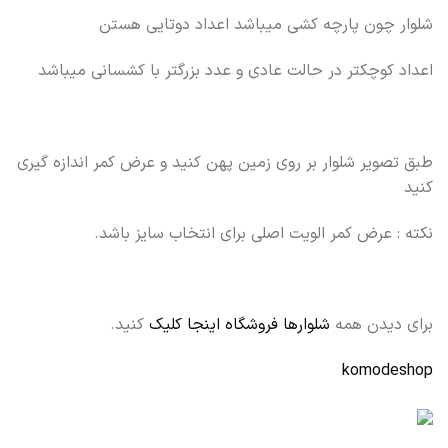
شلوار چون پارچه کشی میباشد اعداد دوتایی هستن
اعداد کوچکتر در حالت عادی و عدد بزرگتر با کشسانی میباشد
طبق تصویر شلوار بر روی زمین پهن کنید و عرض کمر اندازه گیری
کنید
نکته : عرض کمر الویت اصلی برای انتخاب سایز باشد.
برای دیدن همه
شلوارها فروشگاه اینجا کلیک
کنید.
komodeshop