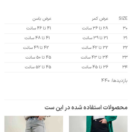
SIZE
عرض کمر
عرض باسن
۳۰
28 تا 36 سانت
41 تا 46 سانت
۳۱
31 تا 39 سانت
41 تا 48 سانت
۳۲
32 تا 42 سانت
42 تا 49 سانت
۳۳
34 تا 43 سانت
45 تا 50 سانت
۳۴
36 تا 45 سانت
45 تا 52 سانت
بازدیدها: 440