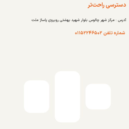
دسترسی راحت‌تر
آدرس : مرکز شهر چالوس بلوار شهید بهشتی روبروی پاساژ ملت
شماره تلفن ۰۱۱۵۲۲۴۶۵۰۲