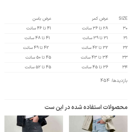
SIZE
عرض کمر
عرض باسن
۳۰
28 تا 36 سانت
41 تا 46 سانت
۳۱
31 تا 39 سانت
41 تا 48 سانت
۳۲
32 تا 42 سانت
42 تا 49 سانت
۳۳
34 تا 43 سانت
45 تا 50 سانت
۳۴
36 تا 45 سانت
45 تا 52 سانت
بازدیدها: 454