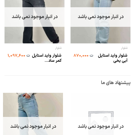
در انبار موجود نمی باشد
در انبار موجود نمی باشد
شلوار
شلوار
شلوار واید استایل
شلوار واید استایل
ت
870,000
ت
1,097,600
آبی یخی
کمر ساد...
پیشنهاد های ما
در انبار موجود نمی باشد
در انبار موجود نمی باشد