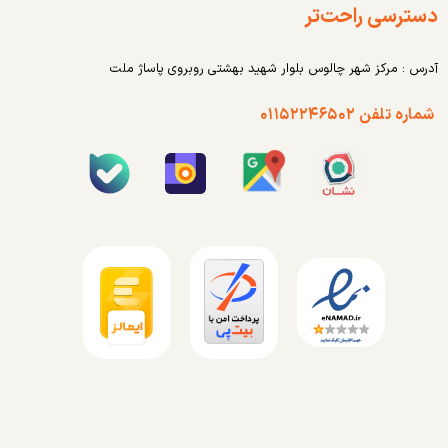
دسترسی راحت‌تر
آدرس : مرکز شهر چالوس بلوار شهید بهشتی روبروی پاساژ ملت
شماره تلفن ۰۱۱۵۲۲۴۶۵۰۲