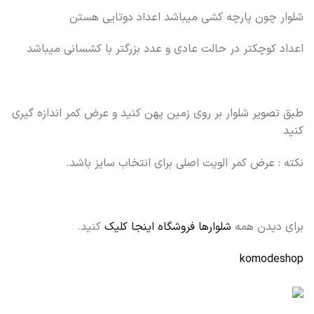
شلوار چون پارچه کشی میباشد اعداد دوتایی هستن
اعداد کوچکتر در حالت عادی و عدد بزرگتر با کشسانی میباشد
طبق تصویر شلوار بر روی زمین پهن کنید و عرض کمر اندازه گیری
کنید
نکته : عرض کمر الویت اصلی برای انتخاب سایز باشد.
برای دیدن همه
شلوارها فروشگاه اینجا کلیک
کنید.
komodeshop