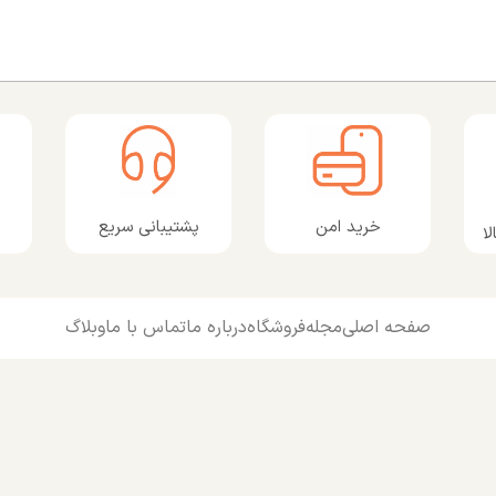
پشتیبانی سریع
خرید امن
ا
صفحه اصلی
مجله
فروشگاه
درباره ما
تماس با ما
وبلاگ