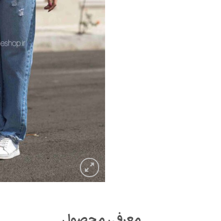
معرفی محصول