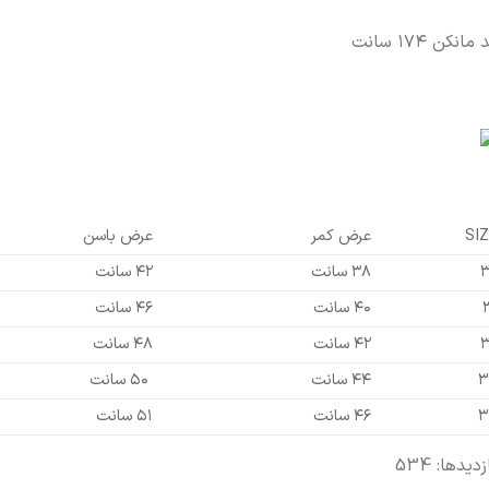
 مانکن ۱۷۴ سانت
SIZ
عرض کمر
عرض باسن
۳
۳۸ سانت
۴۲ سانت
۴۰ سانت
۴۶ سانت
۳
۴۲ سانت
۴۸ سانت
۳
۴۴ سانت
۵۰ سانت
۳
۴۶ سانت
۵۱ سانت
زدیدها: 534