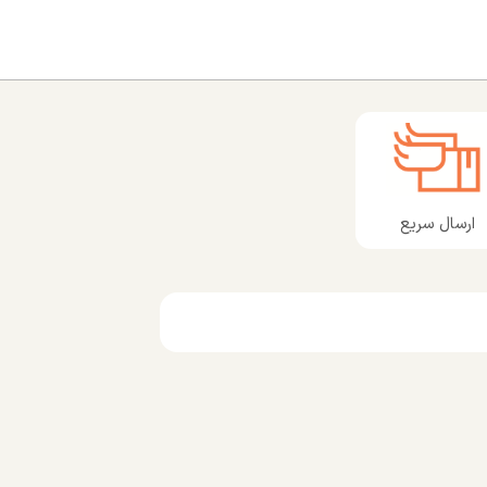
ارسال سریع