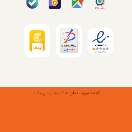
کلیه حقوق متعلق به کمدشاپ می باشد.