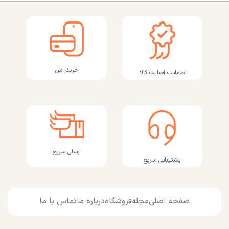
خرید امن
ضمانت اصالت کالا
ارسال سریع
پشتیبانی سریع
صفحه اصلی
مجله
فروشگاه
درباره ما
تماس با ما