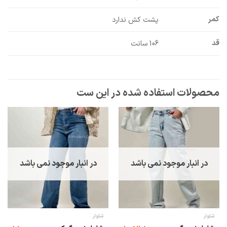
کمر
پشت کش ندارد
قد
106 سانت
در انبار موجود نمی باشد
در انبار موجود نمی باشد
شلوار
شلوار