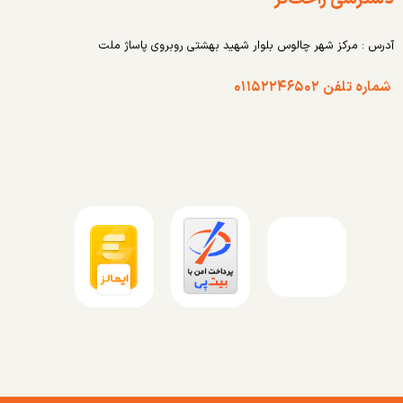
آدرس : مرکز شهر چالوس بلوار شهید بهشتی روبروی پاساژ ملت
شماره تلفن ۰۱۱۵۲۲۴۶۵۰۲