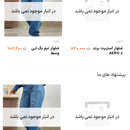
در انبار موجود نمی باشد
در انبار موجود نمی باشد
شلوار
شلوار
شلوار استریت برند
شلوار نیم بگ ابی
ت
830,000
ت
907,200
AERO z
وسط
پیشنهاد های ما
در انبار موجود نمی باشد
در انبار موجود نمی باشد