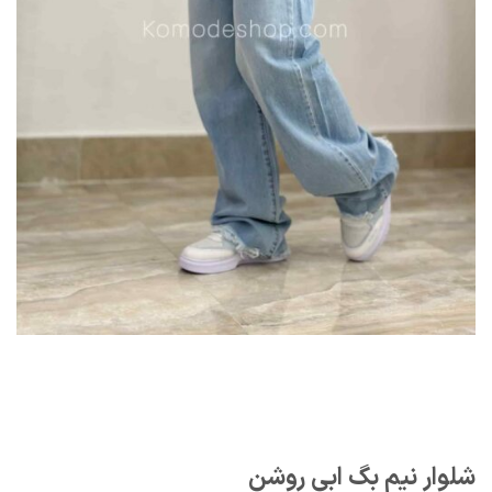
شلوار نیم بگ ابی روشن