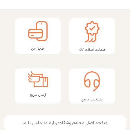
خرید امن
ضمانت اصالت کالا
ارسال سریع
پشتیبانی سریع
صفحه اصلی
مجله
فروشگاه
درباره ما
تماس با ما