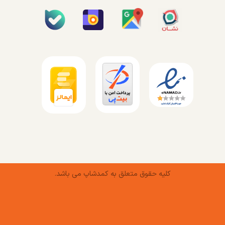
کلیه حقوق متعلق به کمدشاپ می باشد.