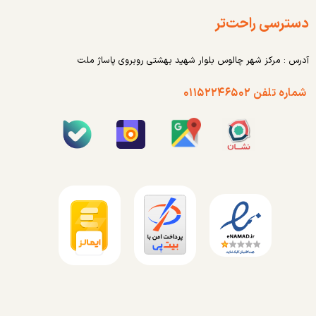
دسترسی راحت‌تر
آدرس : مرکز شهر چالوس بلوار شهید بهشتی روبروی پاساژ ملت
شماره تلفن ۰۱۱۵۲۲۴۶۵۰۲