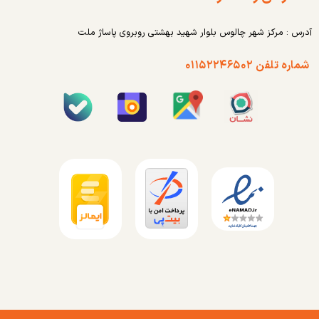
آدرس : مرکز شهر چالوس بلوار شهید بهشتی روبروی پاساژ ملت
شماره تلفن ۰۱۱۵۲۲۴۶۵۰۲