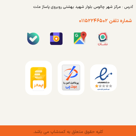
آدرس : مرکز شهر چالوس بلوار شهید بهشتی روبروی پاساژ ملت
شماره تلفن ۰۱۱۵۲۲۴۶۵۰۲
کلیه حقوق متعلق به کمدشاپ می باشد.