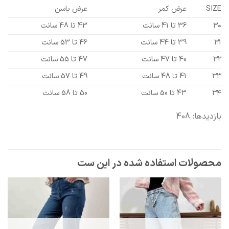
SIZE
عرض کمر
عرض باسن
۳۰
36 تا 41 سانت
43 تا 48 سانت
۳۱
39 تا 44 سانت
46 تا 53 سانت
۳۲
40 تا 47 سانت
47 تا 55 سانت
۳۳
41 تا 48 سانت
49 تا 57 سانت
۳۴
43 تا 50 سانت
50 تا 58 سانت
بازدیدها: 408