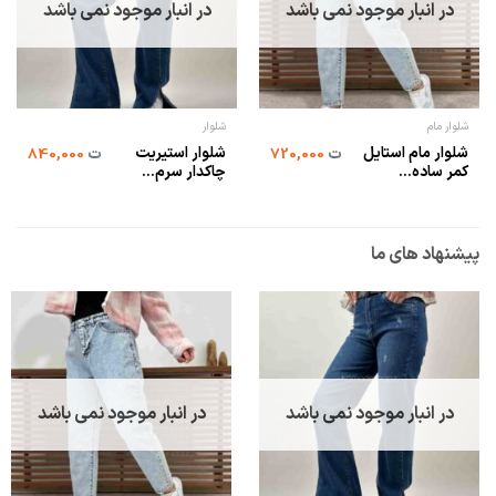
در انبار موجود نمی باشد
در انبار موجود نمی باشد
شلوار مام
شلوار
شلوار مام استایل
شلوار استیریت
ت
720,000
ت
840,000
کمر ساده...
چاکدار سرم...
پیشنهاد های ما
در انبار موجود نمی باشد
در انبار موجود نمی باشد