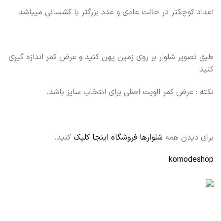
اعداد کوچکتر در حالت عادی و عدد بزرگتر با کشسانی میباشد
طبق تصویر شلوار بر روی زمین پهن کنید و عرض کمر اندازه گیری
کنید
نکته : عرض کمر الویت اصلی برای انتخاب سایز باشد.
برای دیدن همه
شلوارها فروشگاه اینجا کلیک
کنید.
komodeshop