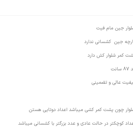
لوار جین مام فیت
ارچه جین کشسانی ندارد
شت کمر شلوار کش دارد
8 سانت
یفیت عالی و تضمینی
لوار چون پشت کمر کشی میباشد اعداد دوتایی هستن
داد کوچکتر در حالت عادی و عدد بزرگتر با کشسانی میباشد