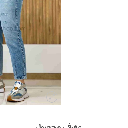
معرفی محصول