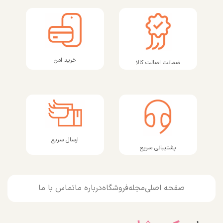
خرید امن
ضمانت اصالت کالا
ارسال سریع
پشتیبانی سریع
صفحه اصلی
مجله
فروشگاه
درباره ما
تماس با ما