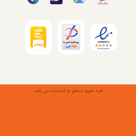
کلیه حقوق متعلق به کمدشاپ می باشد.