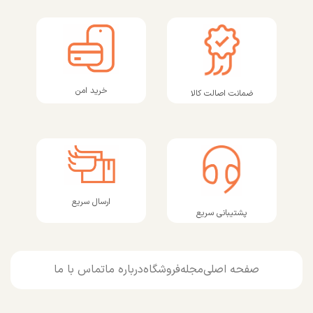
خرید امن
ضمانت اصالت کالا
ارسال سریع
پشتیبانی سریع
صفحه اصلی
مجله
فروشگاه
درباره ما
تماس با ما