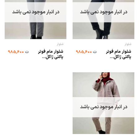
در انبار موجود نمی باشد
در انبار موجود نمی باشد
شلوار
شلوار
شلوار مام فوتر
شلوار مام فوتر
ت
985,600
ت
985,600
پاکتی ژاکل...
پاکتی ژاکل...
در انبار موجود نمی باشد