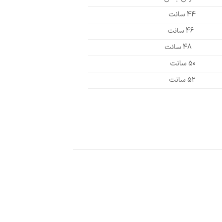
44 سانت
46 سانت
48 سانت
50 سانت
52 سانت