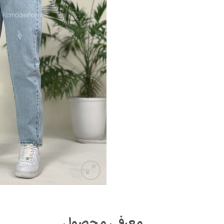
معرفی محصول