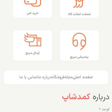
خرید امن
ضمانت اصالت کالا
ارسال سریع
پشتیبانی سریع
صفحه اصلی
مجله
فروشگاه
درباره ما
تماس با ما
درباره
کمدشاپ
کو مد ؟