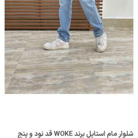
شلوار مام استایل برند WOKE قد نود و پنج