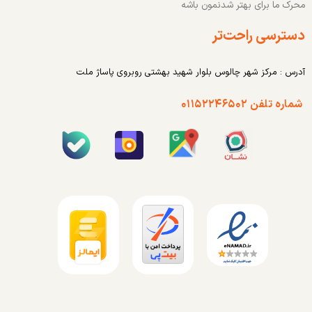
محرک ما برای بهتر شدنمون باشه
دسترسی راحت‌تر
آدرس : مرکز شهر چالوس بلوار شهید بهشتی روبروی پاساژ ملت
شماره تلفن ۰۱۱۵۲۲۴۶۵۰۲