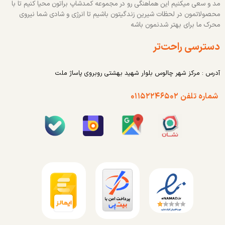
مد و سعی میکنیم این هماهنگی رو در مجموعه کمدشاپ براتون محیا کنیم تا با
محصولاتمون در لحظات شیرین زندگیتون باشیم تا انرژی و شادی شما نیروی
محرک ما برای بهتر شدنمون باشه
دسترسی راحت‌تر
آدرس : مرکز شهر چالوس بلوار شهید بهشتی روبروی پاساژ ملت
شماره تلفن ۰۱۱۵۲۲۴۶۵۰۲