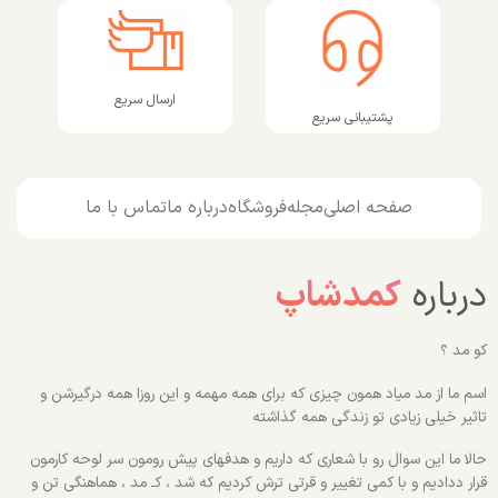
ارسال سریع
پشتیبانی سریع
صفحه اصلی
مجله
فروشگاه
درباره ما
تماس با ما
درباره
کمدشاپ
کو مد ؟
اسم ما از مد میاد همون چیزی که برای همه مهمه و این روزا همه درگیرشن و
تاثیر خیلی زیادی تو زندگی همه گذاشته
حالا ما این سوال رو با شعاری که داریم و هدفهای پیش رومون سر لوحه کارمون
قرار ددادیم و با کمی تغییر و قرتی ترش کردیم که شد ، کـ مد ، هماهنگی تن و