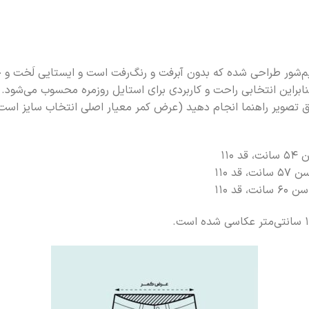
یم‌شور طراحی شده که بدون آبرفت و رنگ‌رفت است و ایستایی لَخت و
 طبق تصویر راهنما انجام دهید (عرض کمر معیار اصلی انتخاب سایز است