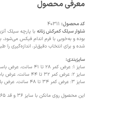
معرفی محصول
کد محصول:
40311
شلوار سیلک کمرکش زنانه
با پارچه سیلک آنز
شده و برای انتخاب دقیق‌تر، اندازه‌گیری را
سایزبندی:
سایز ۱: عرض کمر ۲۸ تا ۴۱ سانت، عرض باسن ۵۴ سانت، قد ۱۱۰
سایز ۲: عرض کمر ۳۲ تا ۴۴ سانت، عرض باسن ۵۷ سانت، قد ۱۱۰
سایز ۳: عرض کمر ۳۴ تا ۴۸ سانت، عرض باسن ۶۰ سانت، قد ۱۱۰
این محصول روی مانکن با سایز ۳۶ و قد ۱۶۵ سانتی‌متر عکاسی شده است.