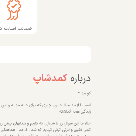
ضمانت اصالت کال
درباره
کمدشاپ
کو مد ؟
اسم ما از مد میاد همون چیزی که برای همه مهمه و این رو
زندگی همه گذاشته
حالا ما این سوال رو با شعاری که داریم و هدفهای پیش روم
کمی تغییر و قرتی ترش کردیم که شد ، کـ مد ، هماهنگی