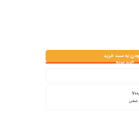
 عدد
ودن به سبد خرید