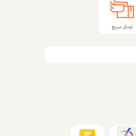
ارسال سریع