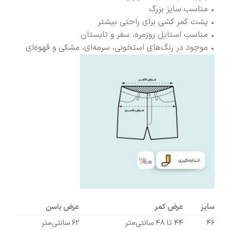
• مناسب سایز بزرگ
• پشت کمر کشی برای راحتی بیشتر
• مناسب استایل روزمره، سفر و تابستان
• موجود در رنگ‌های استخونی، سرمه‌ای، مشکی و قهوه‌ای
سایز
عرض کمر
عرض باسن
۴۶
۴۴ تا ۴۸ سانتی‌متر
۶۲ سانتی‌متر