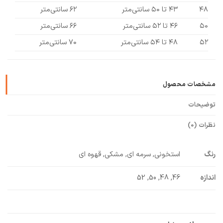
۴۸
۴۳ تا ۵۰ سانتی‌متر
۶۲ سانتی‌متر
۵۰
۴۶ تا ۵۲ سانتی‌متر
۶۶ سانتی‌متر
۵۲
۴۸ تا ۵۴ سانتی‌متر
۷۰ سانتی‌متر
مشخصات محصول
توضیحات
نظرات (0)
رنگ
استخونی, سرمه ای, مشکی, قهوه ای
اندازه
46, 48, 50, 52