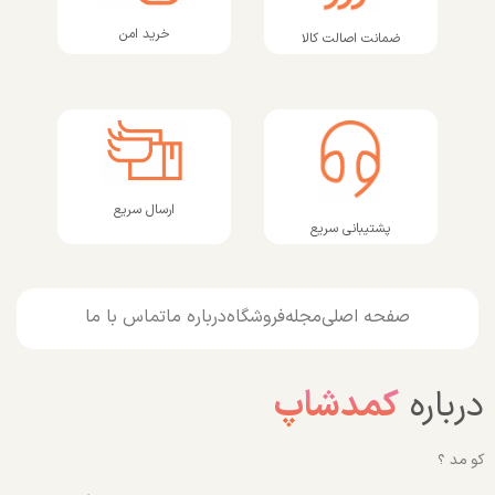
خرید امن
ضمانت اصالت کالا
ارسال سریع
پشتیبانی سریع
صفحه اصلی
مجله
فروشگاه
درباره ما
تماس با ما
درباره
کمدشاپ
کو مد ؟