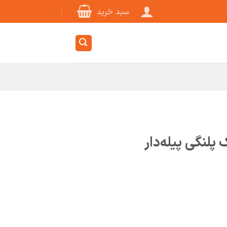
سبد خرید
پلنگی پیله‌دار