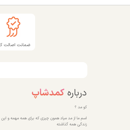
ضمانت اصالت کال
درباره
کمدشاپ
کو مد ؟
اسم ما از مد میاد همون چیزی که برای همه مهمه و این رو
زندگی همه گذاشته