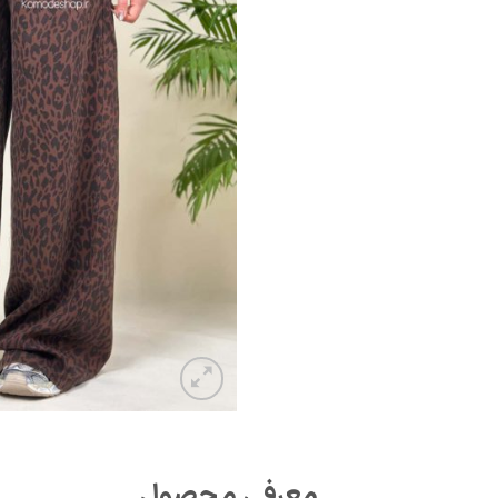
معرفی محصول