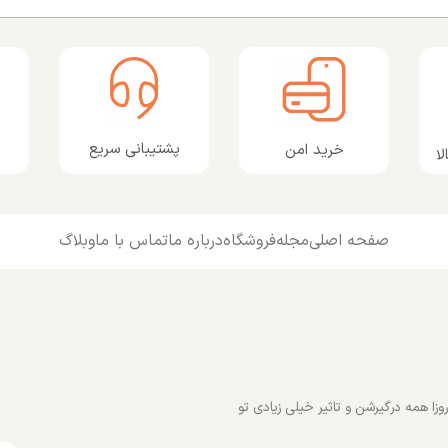
پشتیبانی سریع
خرید امن
ا
صفحه اصلی
مجله
فروشگاه
درباره ما
تماس با ما
وبلاگ
زا همه درگیرشن و تاثیر خیلی زیادی تو