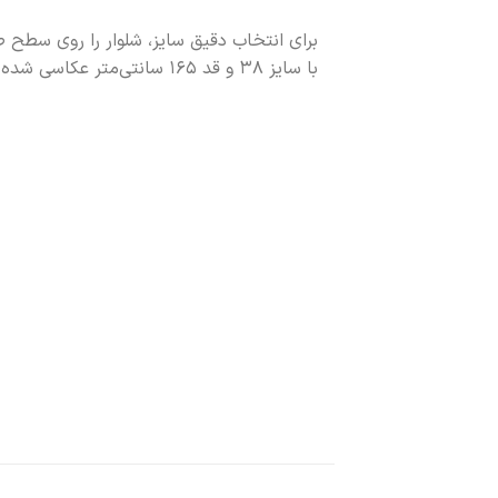
برای انتخاب دقیق سایز، شلوار را روی سطح 
با سایز ۳۸ و قد ۱۶۵ سانتی‌متر عکاسی شده است.