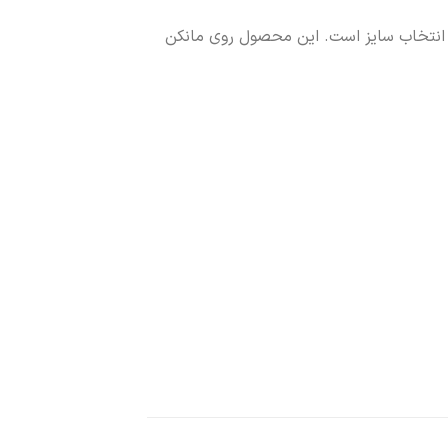
ر انتخاب سایز است. این محصول روی مانکن