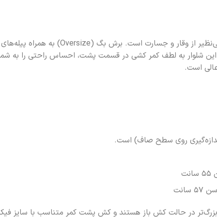
شلوار بگ زنانه سیلک پلنگی پیله‌دار، ترکیبی بی
د. این شلوار به لطف کمر کشی در قسمت پشت، احساس راحتی را به شما 
عالی است.
دازه‌گیری روی سطح صاف) است.
بزرگ‌تر در حالت کش باز هستند و کش پشت کمر متناسب با سایز فیک