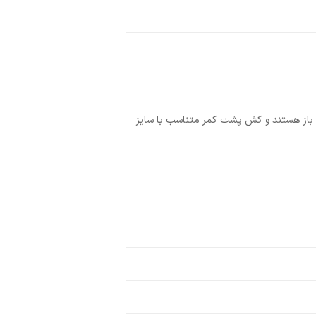
 باز هستند و کش پشت کمر متناسب با سایز