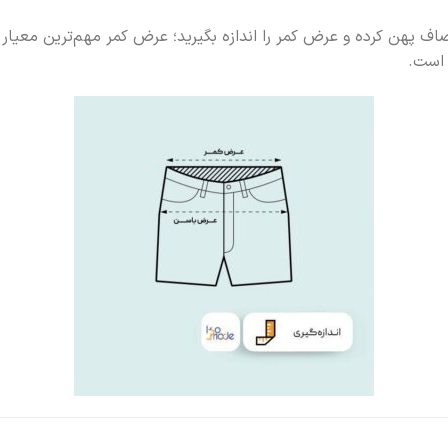
صاف پهن کرده و عرض کمر را اندازه بگیرید؛ عرض کمر مهم‌ترین معیا