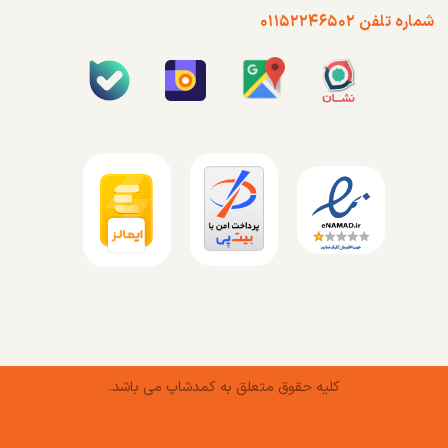
شماره تلفن ۰۱۱۵۲۲۴۶۵۰۲
کلیه حقوق متعلق به کمدشاپ می باشد.