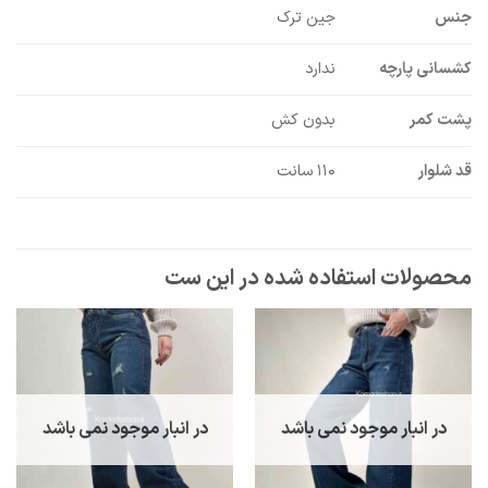
جنس
جین ترک
کشسانی پارچه
ندارد
پشت کمر
بدون کش
قد شلوار
۱۱۰ سانت
در انبار موجود نمی باشد
در انبار موجود نمی باشد