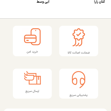
کتان زارا
آبی وسط
خرید امن
ضمانت اصالت کالا
ارسال سریع
پشتیبانی سریع