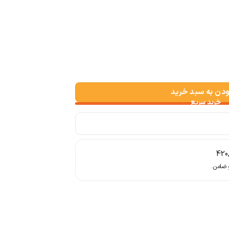
ودن به سبد خرید