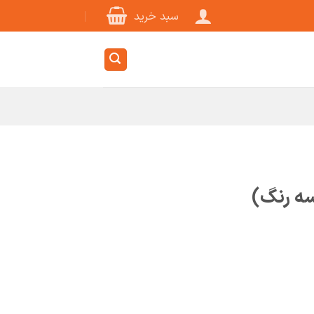
سبد خرید
سه رنگ)