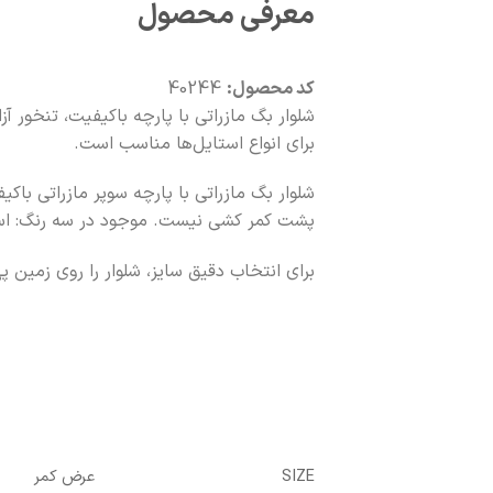
معرفی محصول
کد محصول:
40244
برای انواع استایل‌ها مناسب است.
شلوار بگ مازراتی با پارچه سوپر مازراتی باکیفیت. قد ۱۱۰ سانت، کیفیت ع
پشت کمر کشی نیست. موجود در سه رنگ: اس
برای انتخاب دقیق سایز، شلوار را روی زمین 
SIZE
عرض کمر