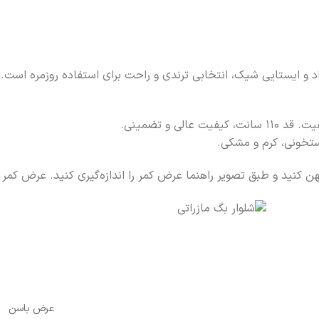
الی و تضمینی.
تخونی، کرم و مشکی.
پهن کنید و طبق تصویر راهنما عرض کمر را اندازه‌گیری کنید. عرض کمر
عرض باسن