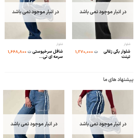
در انبار موجود نمی باشد
در انبار موجود نمی باشد
شلوار
شلوار
شلوار بگی زغالی
شافل سرخپوستی
ت
1,270,000
ت
1,668,800
تینت
سرمه ای تی...
پیشنهاد های ما
در انبار موجود نمی باشد
در انبار موجود نمی باشد