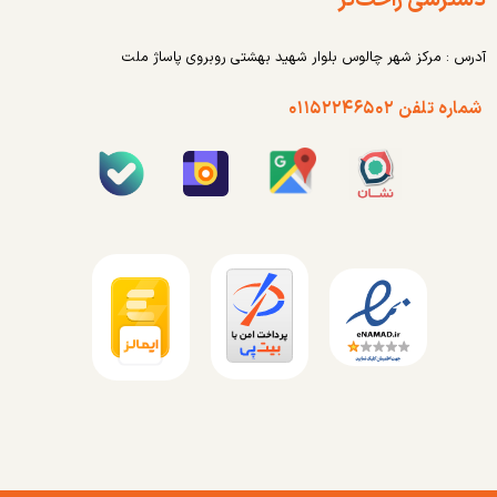
دسترسی راحت‌تر
آدرس : مرکز شهر چالوس بلوار شهید بهشتی روبروی پاساژ ملت
شماره تلفن ۰۱۱۵۲۲۴۶۵۰۲