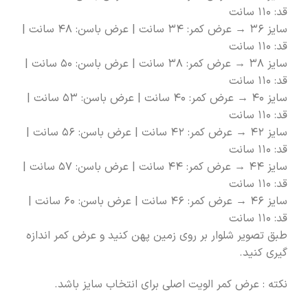
قد: ۱۱۰ سانت
سایز ۳۶ → عرض کمر: ۳۴ سانت | عرض باسن: ۴۸ سانت |
قد: ۱۱۰ سانت
سایز ۳۸ → عرض کمر: ۳۸ سانت | عرض باسن: ۵۰ سانت |
قد: ۱۱۰ سانت
سایز ۴۰ → عرض کمر: ۴۰ سانت | عرض باسن: ۵۳ سانت |
قد: ۱۱۰ سانت
سایز ۴۲ → عرض کمر: ۴۲ سانت | عرض باسن: ۵۶ سانت |
قد: ۱۱۰ سانت
سایز ۴۴ → عرض کمر: ۴۴ سانت | عرض باسن: ۵۷ سانت |
قد: ۱۱۰ سانت
سایز ۴۶ → عرض کمر: ۴۶ سانت | عرض باسن: ۶۰ سانت |
قد: ۱۱۰ سانت
طبق تصویر شلوار بر روی زمین پهن کنید و عرض کمر اندازه
گیری کنید.
نکته : عرض کمر الویت اصلی برای انتخاب سایز باشد.