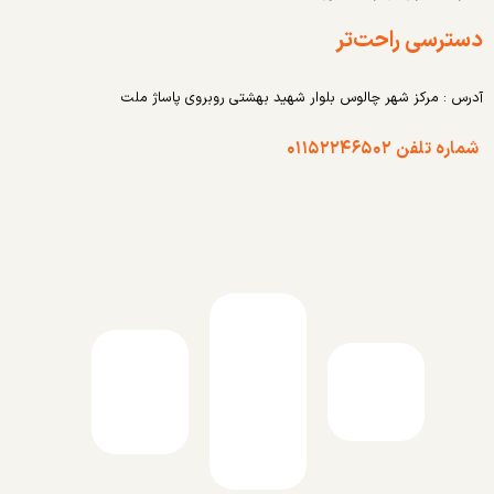
دسترسی راحت‌تر
آدرس : مرکز شهر چالوس بلوار شهید بهشتی روبروی پاساژ ملت
شماره تلفن ۰۱۱۵۲۲۴۶۵۰۲