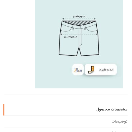
مشخصات محصول
توضیحات