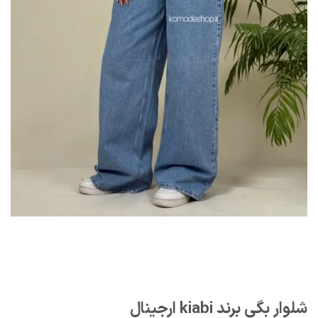
شلوار بگی برند kiabi ارجینال