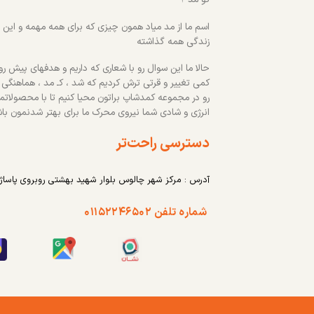
اسم ما از مد میاد همون چیزی که برای همه مهمه و این رو
زندگی همه گذاشته
حالا ما این سوال رو با شعاری که داریم و هدفهای پیش روم
کمی تغییر و قرتی ترش کردیم که شد ، کـ مد ، هماهنگی
رو در مجموعه کمدشاپ براتون محیا کنیم تا با محصولاتم
انرژی و شادی شما نیروی محرک ما برای بهتر شدنمون با
دسترسی راحت‌تر
آدرس : مرکز شهر چالوس بلوار شهید بهشتی روبروی پاساژ
شماره تلفن ۰۱۱۵۲۲۴۶۵۰۲