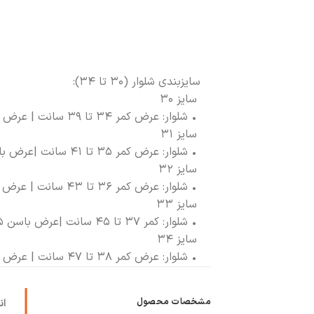
سایزبندی شلوار (۳۰ تا ۳۴):
سایز ۳۰
• شلوار: عرض کمر ۳۴ تا ۳۹ سانت | عرض باسن ۴۰ تا ۴۸ سانت | قد ۱۰۷ سانت
سایز ۳۱
• شلوار: عرض کمر ۳۵ تا ۴۱ سانت |عرض باسن ۴۳ تا ۵۰ سانت | قد ۱۰۷ سانت
سایز ۳۲
• شلوار: عرض کمر ۳۶ تا ۴۳ سانت | عرض باسن ۴۲ تا ۵۱ سانت | قد ۱۰۷ سانت
سایز ۳۳
• شلوار: کمر ۳۷ تا ۴۵ سانت |عرض باسن ۴۵ تا ۵۲ سانت | قد ۱۱۸ سانت
سایز ۳۴
• شلوار: عرض کمر ۳۸ تا ۴۷ سانت | عرض باسن ۴۶ تا ۵۴ سانت | قد ۱۰۷ سانت
مشخصات محصول
ان