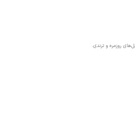
های روزمره و ترندی.