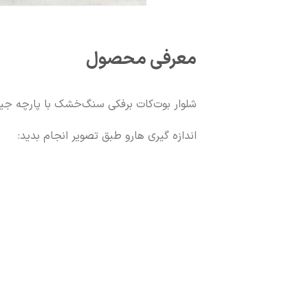
معرفی محصول
شلوار بوت‌کات برفکی سنگ‌خشک با پارچه جی
اندازه گیری هارو طبق تصویر انجام بدید: