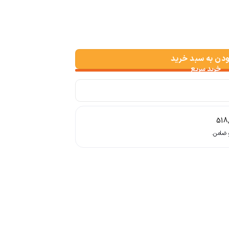
د
ودن به سبد خرید