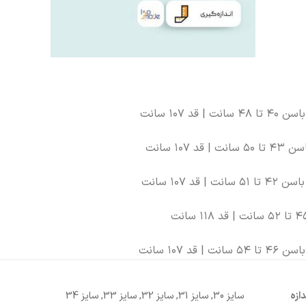
دازه
سایز 30, سایز 31, سایز 32, سایز 33, سایز 34