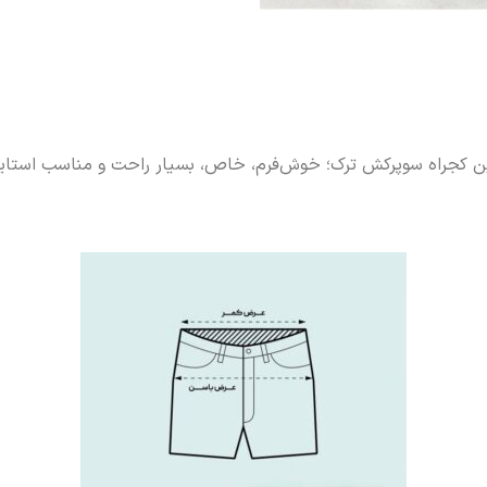
ن کجراه سوپرکش ترک؛ خوش‌فرم، خاص، بسیار راحت و مناسب استایل‌