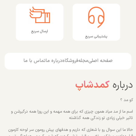
ارسال سریع
پشتیبانی سریع
صفحه اصلی
مجله
فروشگاه
درباره ما
تماس با ما
درباره
کمدشاپ
کو مد ؟
اسم ما از مد میاد همون چیزی که برای همه مهمه و این روزا همه درگیرشن و
تاثیر خیلی زیادی تو زندگی همه گذاشته
حالا ما این سوال رو با شعاری که داریم و هدفهای پیش رومون سر لوحه کارمون