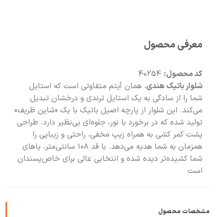
🧡
بعد از خرید هم کنارتیم
معرفی محصول
کد محصول:
40254
شلوار باتیک هندی
، همان آیتم متفاوتی است که استایل
شما را از سادگی به یک استایل ترندی و درخشان تبدیل
می‌کند. این شلوار از پارچه اصیل باتیک با یک «شاین ظریف»
تولید شده که در برخورد با نور، جلوه‌ای بی‌نظیر دارد. طراحی
پشت کمر کشی به همراه زیپ مخفی، راحتی و زیبایی را
همزمان به شما هدیه می‌دهد. با قد ۱۰۸ سانتی‌متر، پاهای
شما کشیده‌تر دیده شده و انتخابی عالی برای خاص‌پسندان
است
مشخصات محصول