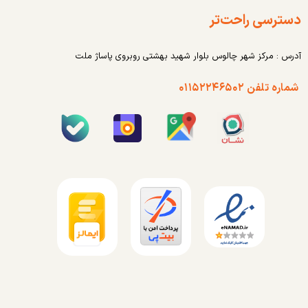
دسترسی راحت‌تر
آدرس : مرکز شهر چالوس بلوار شهید بهشتی روبروی پاساژ ملت
شماره تلفن ۰۱۱۵۲۲۴۶۵۰۲