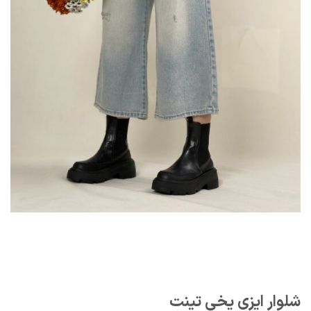
شلوار ایزی یخی تینت