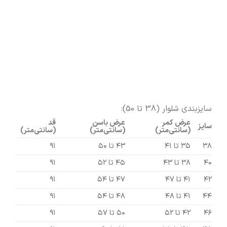
سایزبندی شلوار (38 تا 50):
عرض کمر
عرض باسن
قد
سایز
(سانتی‌متر)
(سانتی‌متر)
(سانتی‌متر)
۳۸
۳۵ تا ۴۱
۴۳ تا ۵۰
۹۱
۴۰
۳۸ تا ۴۳
۴۵ تا ۵۲
۹۱
۴۲
۴۱ تا ۴۷
۴۷ تا ۵۴
۹۱
۴۴
۴۱ تا ۴۸
۴۸ تا ۵۴
۹۱
۴۶
۴۲ تا ۵۲
۵۰ تا ۵۷
۹۱