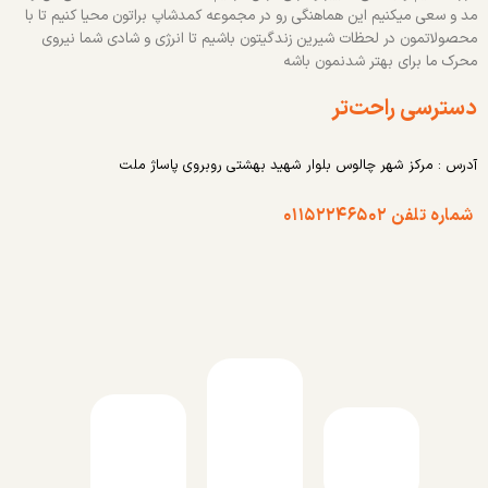
مد و سعی میکنیم این هماهنگی رو در مجموعه کمدشاپ براتون محیا کنیم تا با
محصولاتمون در لحظات شیرین زندگیتون باشیم تا انرژی و شادی شما نیروی
محرک ما برای بهتر شدنمون باشه
دسترسی راحت‌تر
آدرس : مرکز شهر چالوس بلوار شهید بهشتی روبروی پاساژ ملت
شماره تلفن ۰۱۱۵۲۲۴۶۵۰۲