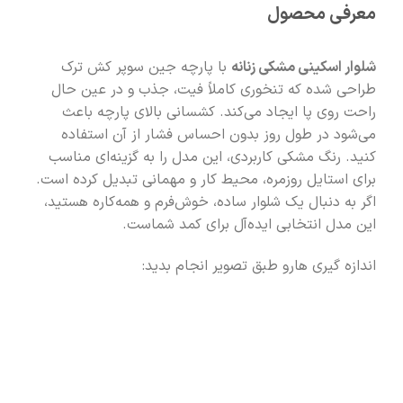
معرفی محصول
شلوار اسکینی مشکی زنانه
با پارچه جین سوپر کش ترک
طراحی شده که تنخوری کاملاً فیت، جذب و در عین حال
راحت روی پا ایجاد می‌کند. کشسانی بالای پارچه باعث
می‌شود در طول روز بدون احساس فشار از آن استفاده
کنید. رنگ مشکی کاربردی، این مدل را به گزینه‌ای مناسب
برای استایل روزمره، محیط کار و مهمانی تبدیل کرده است.
اگر به دنبال یک شلوار ساده، خوش‌فرم و همه‌کاره هستید،
این مدل انتخابی ایده‌آل برای کمد شماست.
اندازه گیری هارو طبق تصویر انجام بدید: