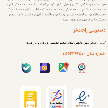
قرار ددادیم و با کمی تغییر و قرتی ترش کردیم که شد ، کـ مد ، هماهنگی تن و
مد و سعی میکنیم این هماهنگی رو در مجموعه کمدشاپ براتون محیا کنیم تا با
محصولاتمون در لحظات شیرین زندگیتون باشیم تا انرژی و شادی شما نیروی
محرک ما برای بهتر شدنمون باشه
دسترسی راحت‌تر
آدرس : مرکز شهر چالوس بلوار شهید بهشتی روبروی پاساژ ملت
شماره تلفن ۰۱۱۵۲۲۴۶۵۰۲