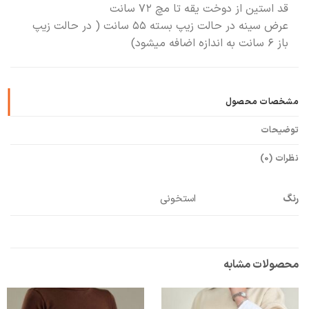
قد استین از دوخت یقه تا مچ ۷۲ سانت
عرض سینه در حالت زیپ بسته ۵۵ سانت ( در حالت زیپ
باز ۶ سانت به اندازه اضافه میشود)
مشخصات محصول
توضیحات
نظرات (0)
رنگ
استخونی
محصولات مشابه