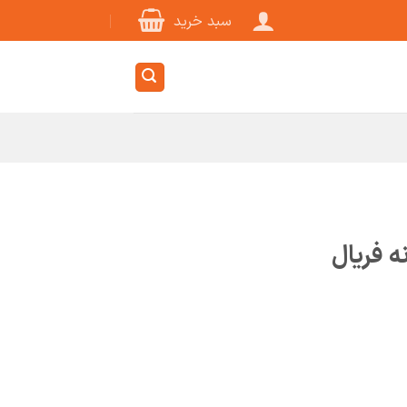
سبد خرید
ه فریال