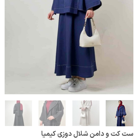
ست کت و دامن شلال دوزی کیمیا