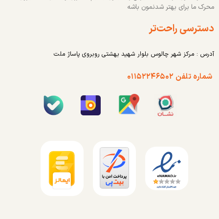
محرک ما برای بهتر شدنمون باشه
دسترسی راحت‌تر
آدرس : مرکز شهر چالوس بلوار شهید بهشتی روبروی پاساژ ملت
شماره تلفن ۰۱۱۵۲۲۴۶۵۰۲