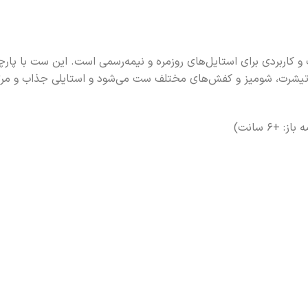
 کاربردی برای استایل‌های روزمره و نیمه‌رسمی است. این ست با پار
اع تیشرت، شومیز و کفش‌های مختلف ست می‌شود و استایلی جذاب و مرت