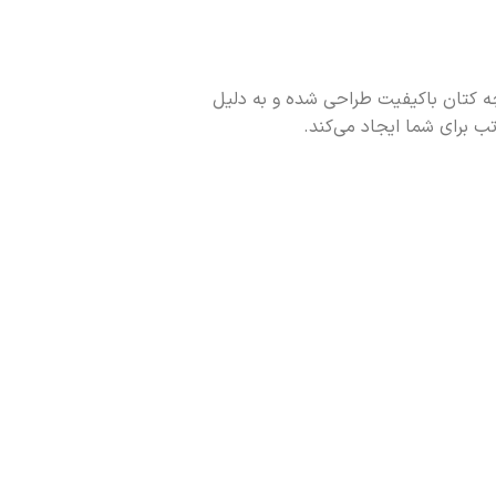
چه کتان باکیفیت طراحی شده و به دلیل
ب برای شما ایجاد می‌کند.