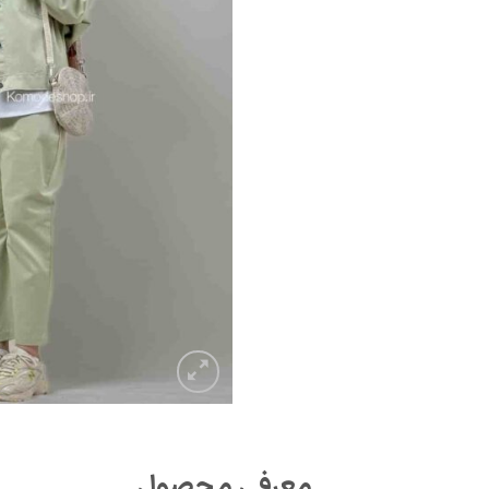
معرفی محصول