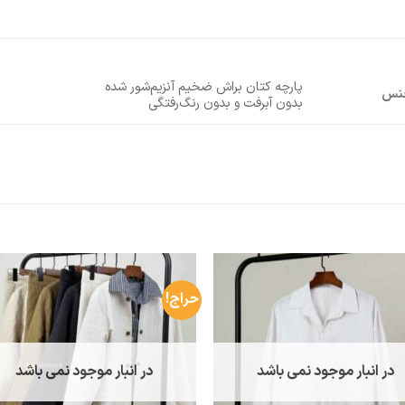
پارچه کتان براش ضخیم آنزیم‌شور شده
نس
بدون آبرفت و بدون رنگ‌رفتگی
حراج!
در انبار موجود نمی باشد
در انبار موجود نمی باشد