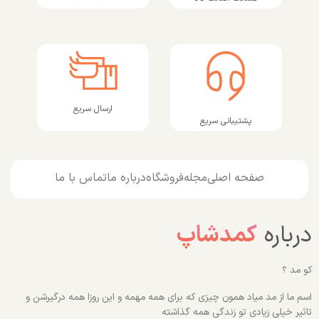
ارسال سریع
پشتیبانی سریع
صفحه اصلی
مجله
فروشگاه
درباره ما
تماس با ما
درباره
کمدشاپ
کو مد ؟
اسم ما از مد میاد همون چیزی که برای همه مهمه و این روزا همه درگیرشن و
تاثیر خیلی زیادی تو زندگی همه گذاشته