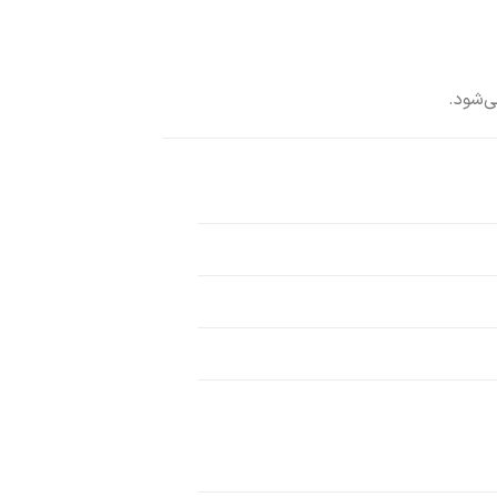
‌شود.