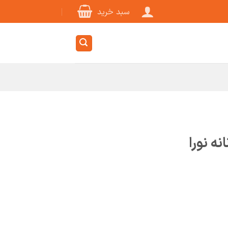
سبد خرید
ه نورا