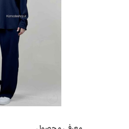
معرفی محصول