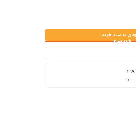
ودن به سبد خرید