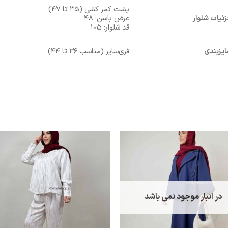
پشت کمر کشی (۳۵ تا ۴۷)
ئیات شلوار
عرض باسن: ۴۸
قد شلوار: ۱۰۵
یزبندی
فری‌سایز (مناسب ۳۶ تا ۴۴)
در انبار موجود نمی باشد