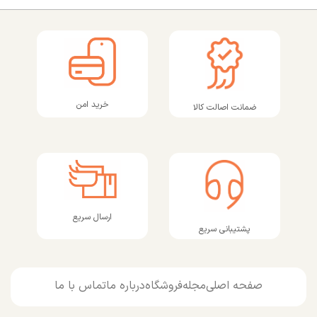
خرید امن
ضمانت اصالت کالا
ارسال سریع
پشتیبانی سریع
صفحه اصلی
مجله
فروشگاه
درباره ما
تماس با ما