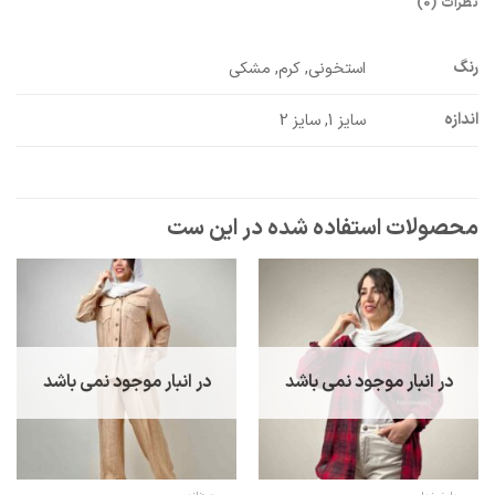
نظرات (0)
رنگ
استخونی, کرم, مشکی
اندازه
سایز 1, سایز 2
در انبار موجود نمی باشد
در انبار موجود نمی باشد