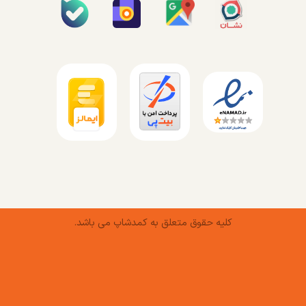
کلیه حقوق متعلق به کمدشاپ می باشد.