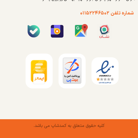
شماره تلفن ۰۱۱۵۲۲۴۶۵۰۲
کلیه حقوق متعلق به کمدشاپ می باشد.