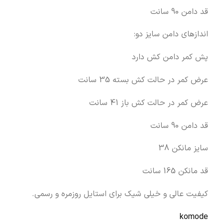
قد دامن 90 سانت
اندازهای دامن سایز دو:
پش کمر دامن کش دارد
عرض کمر در حالت کش بسته 35 سانت
عرض کمر در حالت کش باز 41 سانت
قد دامن 90 سانت
سایز مانکن 38
قد مانکن 165 سانت
کیفیت عالی و خیلی شیک برای استایل روزمره و رسمی.
komode