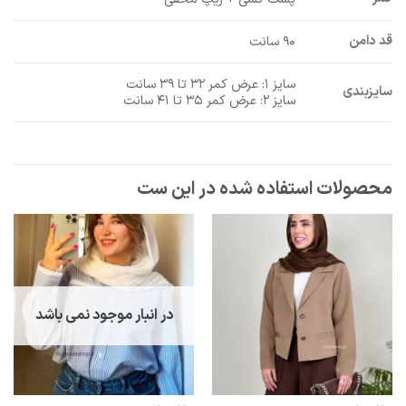
قد دامن
۹۰ سانت
سایز ۱: عرض کمر ۳۲ تا ۳۹ سانت
سایزبندی
سایز ۲: عرض کمر ۳۵ تا ۴۱ سانت
در انبار موجود نمی باشد