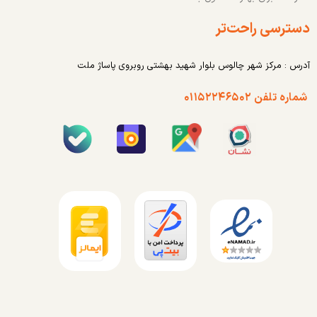
دسترسی راحت‌تر
آدرس : مرکز شهر چالوس بلوار شهید بهشتی روبروی پاساژ ملت
شماره تلفن ۰۱۱۵۲۲۴۶۵۰۲